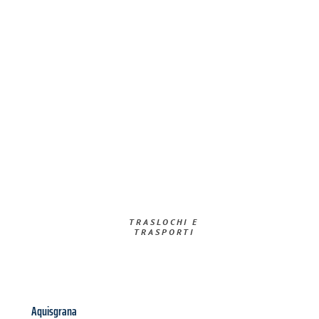
TRASLOCHI E
TRASPORTI​
Aquisgrana