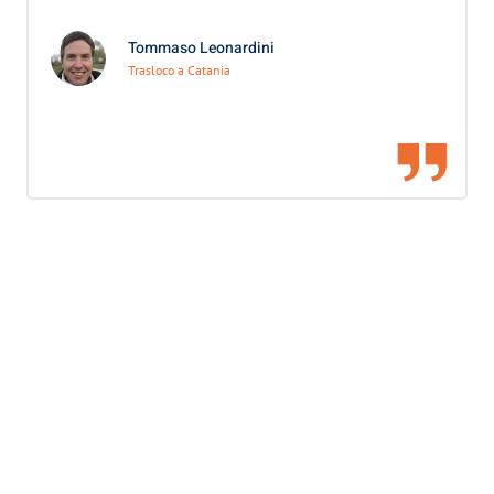
Tommaso Leonardini
Trasloco a Catania