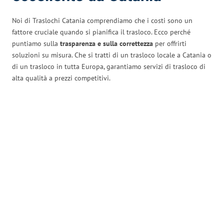
Noi di Traslochi Catania comprendiamo che i costi sono un
fattore cruciale quando si pianifica il trasloco. Ecco perché
puntiamo sulla
trasparenza e sulla correttezza
per offrirti
soluzioni su misura. Che si tratti di un trasloco locale a Catania o
di un trasloco in tutta Europa, garantiamo servizi di trasloco di
alta qualità a prezzi competitivi.