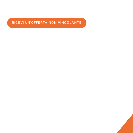
RICEVI UN'OFFERTA NON VINCOLANTE