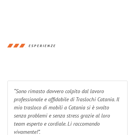
ESPERIENZE
“Sono rimasto davvero colpito dal lavoro
professionale e affidabile di Traslochi Catania. Il
mio trasloco di mobili a Catania si è svolto
senza problemi e senza stress grazie al loro
team esperto e cordiale. Li raccomando
vivamente!”.