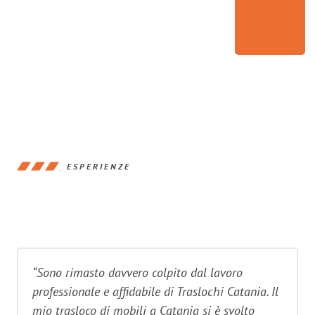
ESPERIENZE
“Sono rimasto davvero colpito dal lavoro
professionale e affidabile di Traslochi Catania. Il
mio trasloco di mobili a Catania si è svolto