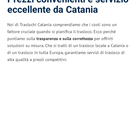
eccellente da Catania
Noi di Traslochi Catania comprendiamo che i costi sono un
fattore cruciale quando si pianifica il trasloco. Ecco perché
puntiamo sulla
trasparenza e sulla correttezza
per offrirti
soluzioni su misura. Che si tratti di un trasloco locale a Catania o
di un trasloco in tutta Europa, garantiamo servizi di trasloco di
alta qualità a prezzi competitivi.