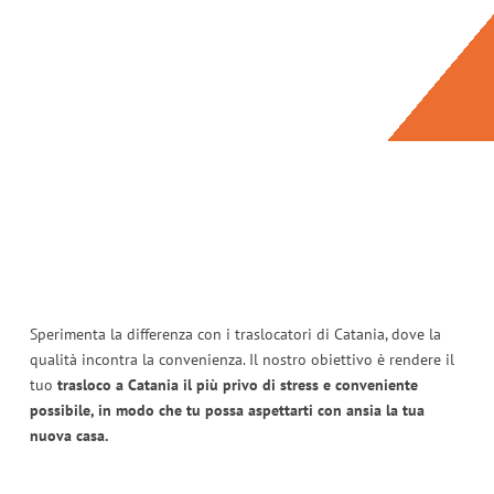
Sperimenta la differenza con i traslocatori di Catania, dove la
qualità incontra la convenienza. Il nostro obiettivo è rendere il
tuo
trasloco a Catania il più privo di stress e conveniente
possibile, in modo che tu possa aspettarti con ansia la tua
nuova casa.