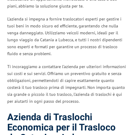
piani, abbiamo la soluzione giusta per te.
L’azienda si impegna a fornire traslocatori esperti per gestire i
tuoi beni in modo sicuro ed efficiente, garantendo che nulla
venga danneggiato. Utilizziamo veicoli moderni, ideali per il
lungo viaggio da Catania a Lubecca, e tutti i nostri dipendenti
sono esperti e formati per garantire un processo di trasloco
fluido e senza problemi.
Ti incoraggiamo a contattare l’azienda per ulteriori informazioni
sui costi e sui servizi. Offriamo un preventivo gratuito e senza
obbligazioni, permettendoti di capire esattamente quanto
costerà il tuo trasloco prima di impegnarti. Non importa quanto
sia grande o piccolo il tuo trasloco, l’azienda di traslochi è qui
per aiutarti in ogni passo del processo.
Azienda di Traslochi
Economica per il Trasloco