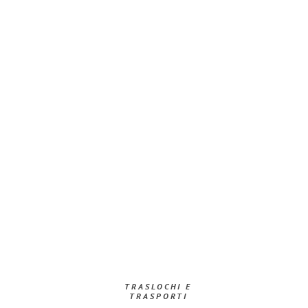
TRASLOCHI E
TRASPORTI​