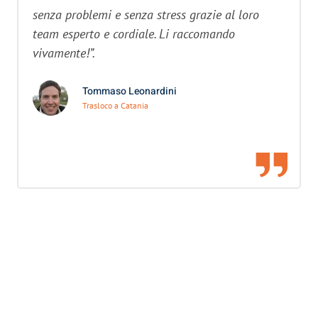
senza problemi e senza stress grazie al loro
team esperto e cordiale. Li raccomando
vivamente!”.
Tommaso Leonardini
Trasloco a Catania