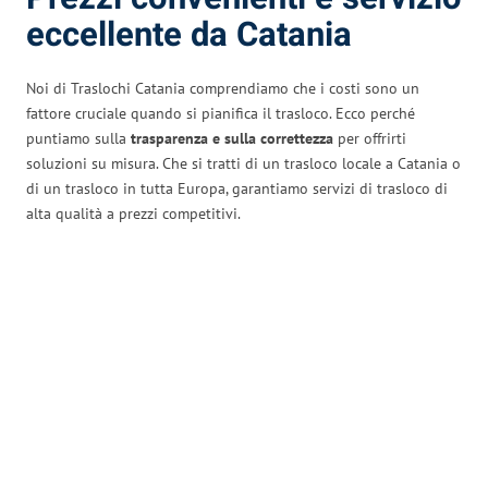
eccellente da Catania
Noi di Traslochi Catania comprendiamo che i costi sono un
fattore cruciale quando si pianifica il trasloco. Ecco perché
puntiamo sulla
trasparenza e sulla correttezza
per offrirti
soluzioni su misura. Che si tratti di un trasloco locale a Catania o
di un trasloco in tutta Europa, garantiamo servizi di trasloco di
alta qualità a prezzi competitivi.