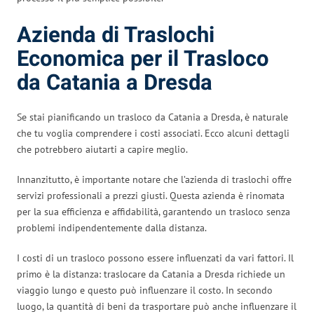
Azienda di Traslochi
Economica per il Trasloco
da Catania a Dresda
Se stai pianificando un trasloco da Catania a Dresda, è naturale
che tu voglia comprendere i costi associati. Ecco alcuni dettagli
che potrebbero aiutarti a capire meglio.
Innanzitutto, è importante notare che l’azienda di traslochi offre
servizi professionali a prezzi giusti. Questa azienda è rinomata
per la sua efficienza e affidabilità, garantendo un trasloco senza
problemi indipendentemente dalla distanza.
I costi di un trasloco possono essere influenzati da vari fattori. Il
primo è la distanza: traslocare da Catania a Dresda richiede un
viaggio lungo e questo può influenzare il costo. In secondo
luogo, la quantità di beni da trasportare può anche influenzare il