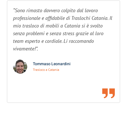
“Sono rimasto davvero colpito dal lavoro
professionale e affidabile di Traslochi Catania. Il
mio trasloco di mobili a Catania si è svolto
senza problemi e senza stress grazie al loro
team esperto e cordiale. Li raccomando
vivamente!”.
Tommaso Leonardini
Trasloco a Catania