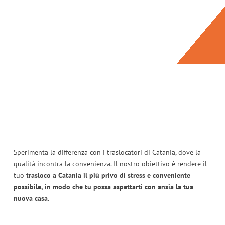
Sperimenta la differenza con i traslocatori di Catania, dove la
qualità incontra la convenienza. Il nostro obiettivo è rendere il
tuo
trasloco a Catania il più privo di stress e conveniente
possibile, in modo che tu possa aspettarti con ansia la tua
nuova casa.