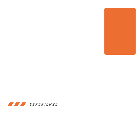
ESPERIENZE