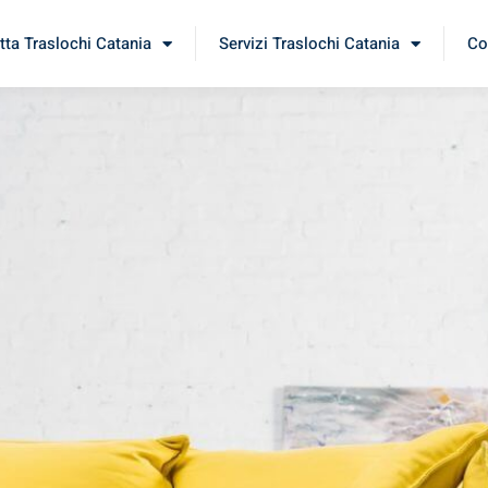
tta Traslochi Catania
Servizi Traslochi Catania
Co