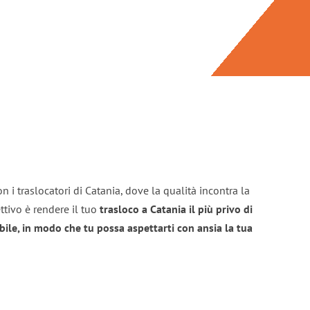
n i traslocatori di Catania, dove la qualità incontra la
ttivo è rendere il tuo
trasloco a Catania il più privo di
bile, in modo che tu possa aspettarti con ansia la tua