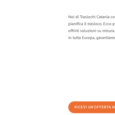
Noi di Traslochi Catania c
pianifica il trasloco. Ecco
offrirti soluzioni su misura
in tutta Europa, garantiamo 
RICEVI UN'OFFERTA 