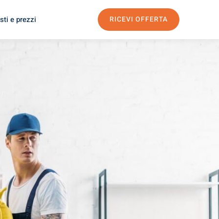
sti e prezzi
RICEVI OFFERTA