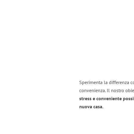
Sperimenta la differenza co
convenienza. Il nostro obie
stress e conveniente possi
nuova casa.