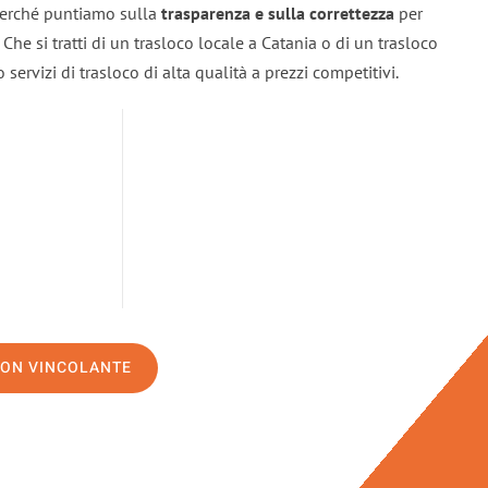
 perché puntiamo sulla
trasparenza e sulla correttezza
per
. Che si tratti di un trasloco locale a Catania o di un trasloco
servizi di trasloco di alta qualità a prezzi competitivi.
NON VINCOLANTE