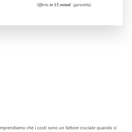
Offerta
in 15 minuti
(garantita).
omprendiamo che i costi sono un fattore cruciale quando si