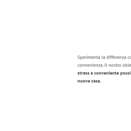
Sperimenta la differenza co
convenienza. Il nostro obie
stress e conveniente possi
nuova casa.