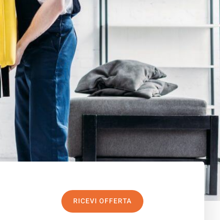
RICEVI OFFERTA