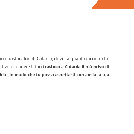
n i traslocatori di Catania, dove la qualità incontra la
ttivo è rendere il tuo
trasloco a Catania il più privo di
bile, in modo che tu possa aspettarti con ansia la tua