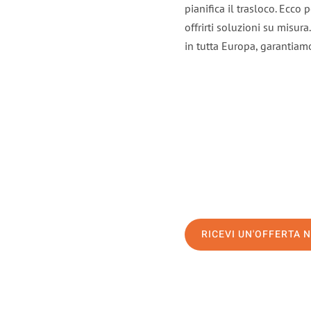
pianifica il trasloco. Ecco
offrirti soluzioni su misura
in tutta Europa, garantiamo 
RICEVI UN'OFFERTA 