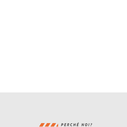
PERCHÉ NOI?