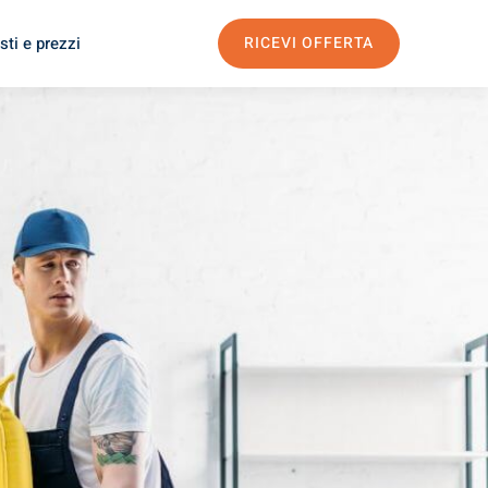
sti e prezzi
RICEVI OFFERTA