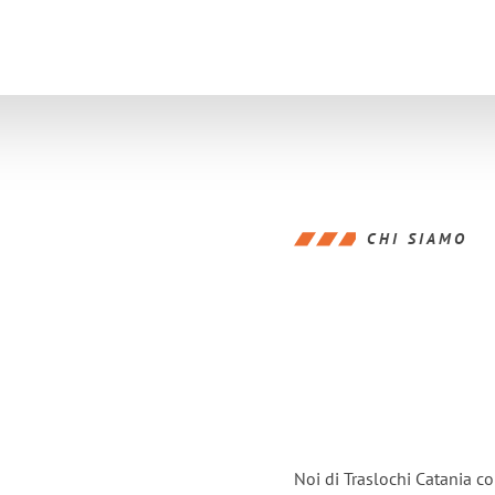
CHI SIAMO
Noi di Traslochi Catania c