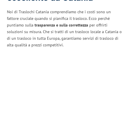
Noi di Traslochi Catania comprendiamo che i costi sono un
fattore cruciale quando si pianifica il trasloco. Ecco perché
puntiamo sulla
trasparenza e sulla correttezza
per offrirti
soluzioni su misura. Che si tratti di un trasloco locale a Catania o
di un trasloco in tutta Europa, garantiamo servizi di trasloco di
alta qualità a prezzi competitivi.