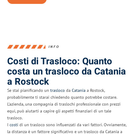
INFO
Costi di Trasloco: Quanto
costa un trasloco da Catania
a Rostock
Se stai pianificando un
trasloco
da
Catania
a Rostock,
probabilmente ti starai chiedendo quanto potrebbe costare.
L’azienda, una compagnia di traslochi professionale con prezzi
equi, può aiutarti a capire gli aspetti finanziari di un tale
trasloco.
I
costi
di un trasloco sono influenzati da vari fattori. Ovviamente,
la distanza è un fattore significativo e un trasloco da Catania a