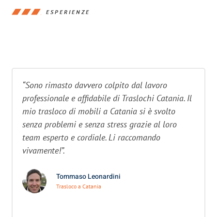
ESPERIENZE
“Sono rimasto davvero colpito dal lavoro
professionale e affidabile di Traslochi Catania. Il
mio trasloco di mobili a Catania si è svolto
senza problemi e senza stress grazie al loro
team esperto e cordiale. Li raccomando
vivamente!”.
Tommaso Leonardini
Trasloco a Catania