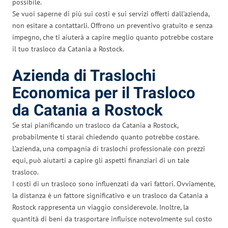
possibile.
Se vuoi saperne di più sui costi e sui servizi offerti dall’azienda,
non esitare a contattarli. Offrono un preventivo gratuito e senza
impegno, che ti aiuterà a capire meglio quanto potrebbe costare
il tuo trasloco da Catania a Rostock.
Azienda di Traslochi
Economica per il Trasloco
da Catania a Rostock
Se stai pianificando un trasloco da Catania a Rostock,
probabilmente ti starai chiedendo quanto potrebbe costare.
L’azienda, una compagnia di traslochi professionale con prezzi
equi, può aiutarti a capire gli aspetti finanziari di un tale
trasloco.
I costi di un trasloco sono influenzati da vari fattori. Ovviamente,
la distanza è un fattore significativo e un trasloco da Catania a
Rostock rappresenta un viaggio considerevole. Inoltre, la
quantità di beni da trasportare influisce notevolmente sul costo