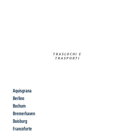
TRASLOCHI E
TRASPORTI​
Aquisgrana
Berlino
Bochum
Bremerhaven
Duisburg
Francoforte