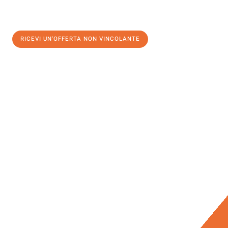
RICEVI UN'OFFERTA NON VINCOLANTE