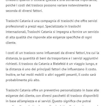
poiché i costi del trasloco possono variare notevolmente a
seconda di diversi fattori.
Traslochi Catania è una compagnia di traslochi che offre servizi
professionali a prezzi equi. Specializzata in traslochi
internazionali, Traslochi Catania si impegna a fornire un servizio
di alta qualità che risponde alle esigenze specifiche di ogni
cliente.
I costi di un trasloco sono influenzati da diversi fattori, tra cui la
distanza, la quantità di beni da trasportare e i servizi aggiuntivi
richiesti. Il trasloco da Catania a Bielefeld è un viaggio lungo, e
la distanza è uno dei principali fattori che influenzano il costo.
Inoltre, se hai molti mobili o altri oggetti pesanti, il costo sarà
probabilmente più alto.
Traslochi Catania offre un preventivo personalizzato in base alle
esigenze del cliente, con diversi pacchetti di trasloco disponibili
in base all’ampiezza e ai servizi. Questo significa che potrai