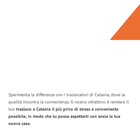
Sperimenta la differenza con i traslocatori di Catania, dove la
qualità incontra la convenienza. Il nostro obiettivo è rendere il
tuo
trasloco a Catania il più privo di stress e conveniente
possibile, in modo che tu possa aspettarti con ansia la tua
nuova casa.