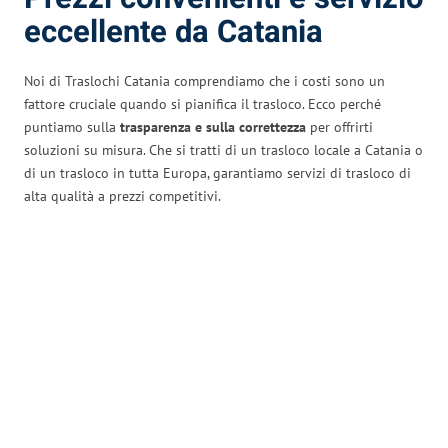
eccellente da Catania
Noi di Traslochi Catania comprendiamo che i costi sono un
fattore cruciale quando si pianifica il trasloco. Ecco perché
puntiamo sulla
trasparenza e sulla correttezza
per offrirti
soluzioni su misura. Che si tratti di un trasloco locale a Catania o
di un trasloco in tutta Europa, garantiamo servizi di trasloco di
alta qualità a prezzi competitivi.