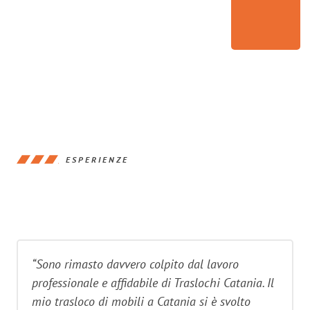
ESPERIENZE
“Sono rimasto davvero colpito dal lavoro
professionale e affidabile di Traslochi Catania. Il
mio trasloco di mobili a Catania si è svolto