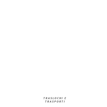
TRASLOCHI E
TRASPORTI​