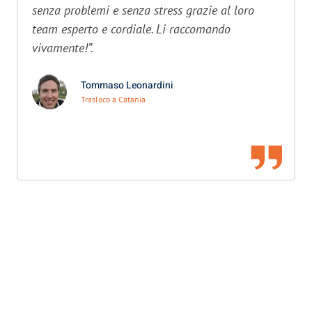
senza problemi e senza stress grazie al loro
team esperto e cordiale. Li raccomando
vivamente!”.
Tommaso Leonardini
Trasloco a Catania