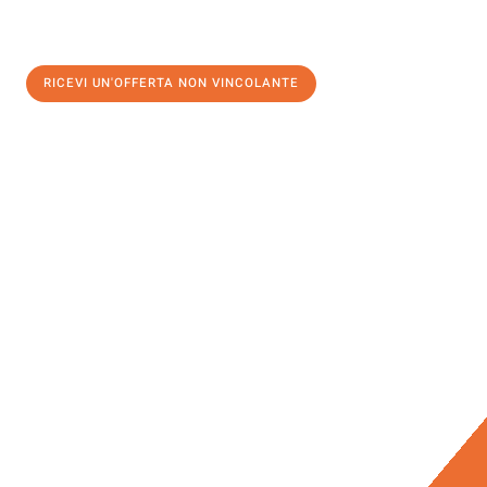
RICEVI UN'OFFERTA NON VINCOLANTE