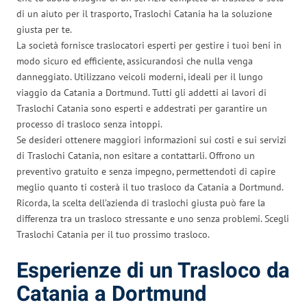
di un aiuto per il trasporto, Traslochi Catania ha la soluzione
giusta per te.
La società fornisce traslocatori esperti per gestire i tuoi beni in
modo sicuro ed efficiente, assicurandosi che nulla venga
danneggiato. Utilizzano veicoli moderni, ideali per il lungo
viaggio da Catania a Dortmund. Tutti gli addetti ai lavori di
Traslochi Catania sono esperti e addestrati per garantire un
processo di trasloco senza intoppi.
Se desideri ottenere maggiori informazioni sui costi e sui servizi
di Traslochi Catania, non esitare a contattarli. Offrono un
preventivo gratuito e senza impegno, permettendoti di capire
meglio quanto ti costerà il tuo trasloco da Catania a Dortmund.
Ricorda, la scelta dell’azienda di traslochi giusta può fare la
differenza tra un trasloco stressante e uno senza problemi. Scegli
Traslochi Catania per il tuo prossimo trasloco.
Esperienze di un Trasloco da
Catania a Dortmund