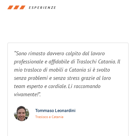
ESPERIENZE
“Sono rimasto davvero colpito dal lavoro
professionale e affidabile di Traslochi Catania. Il
mio trasloco di mobili a Catania si è svolto
senza problemi e senza stress grazie al loro
team esperto e cordiale. Li raccomando
vivamente!”.
Tommaso Leonardini
Trasloco a Catania