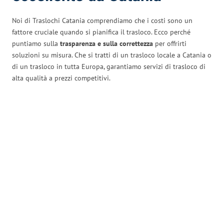
Noi di Traslochi Catania comprendiamo che i costi sono un
fattore cruciale quando si pianifica il trasloco. Ecco perché
puntiamo sulla
trasparenza e sulla correttezza
per offrirti
soluzioni su misura. Che si tratti di un trasloco locale a Catania o
di un trasloco in tutta Europa, garantiamo servizi di trasloco di
alta qualità a prezzi competitivi.