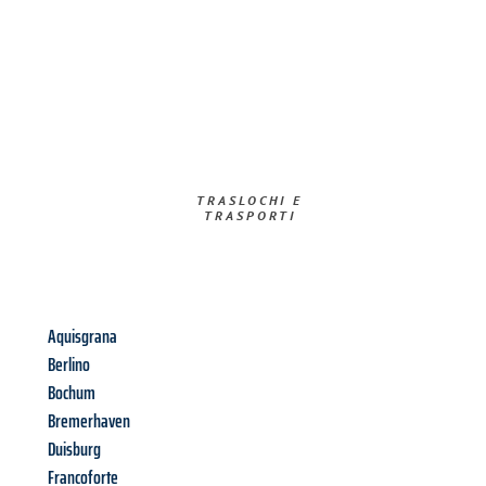
TRASLOCHI E
TRASPORTI​
Aquisgrana
Berlino
Bochum
Bremerhaven
Duisburg
Francoforte