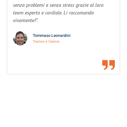
senza problemi e senza stress grazie al loro
team esperto e cordiale. Li raccomando
vivamente!”.
Tommaso Leonardini
Trasloco a Catania