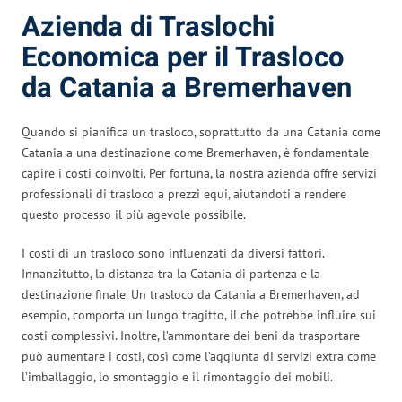
Azienda di Traslochi
Economica per il Trasloco
da Catania a Bremerhaven
Quando si pianifica un trasloco, soprattutto da una Catania come
Catania a una destinazione come Bremerhaven, è fondamentale
capire i costi coinvolti. Per fortuna, la nostra azienda offre servizi
professionali di trasloco a prezzi equi, aiutandoti a rendere
questo processo il più agevole possibile.
I costi di un trasloco sono influenzati da diversi fattori.
Innanzitutto, la distanza tra la Catania di partenza e la
destinazione finale. Un trasloco da Catania a Bremerhaven, ad
esempio, comporta un lungo tragitto, il che potrebbe influire sui
costi complessivi. Inoltre, l’ammontare dei beni da trasportare
può aumentare i costi, così come l’aggiunta di servizi extra come
l’imballaggio, lo smontaggio e il rimontaggio dei mobili.