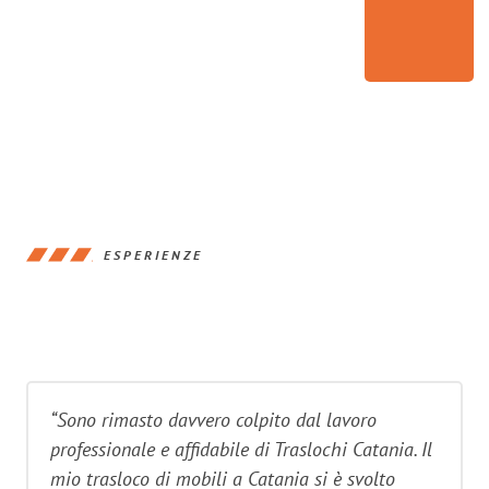
ESPERIENZE
“Sono rimasto davvero colpito dal lavoro
professionale e affidabile di Traslochi Catania. Il
mio trasloco di mobili a Catania si è svolto