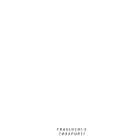
TRASLOCHI E
TRASPORTI​