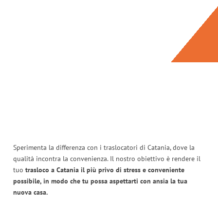
Sperimenta la differenza con i traslocatori di Catania, dove la
qualità incontra la convenienza. Il nostro obiettivo è rendere il
tuo
trasloco a Catania il più privo di stress e conveniente
possibile, in modo che tu possa aspettarti con ansia la tua
nuova casa.