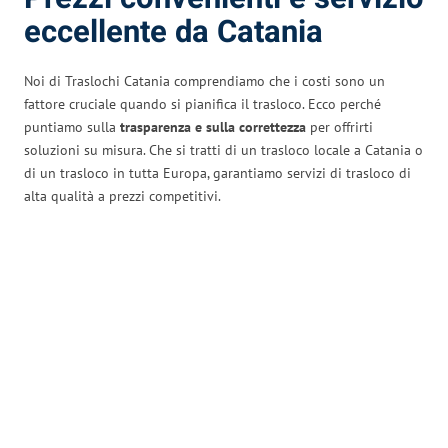
eccellente da Catania
Noi di Traslochi Catania comprendiamo che i costi sono un
fattore cruciale quando si pianifica il trasloco. Ecco perché
puntiamo sulla
trasparenza e sulla correttezza
per offrirti
soluzioni su misura. Che si tratti di un trasloco locale a Catania o
di un trasloco in tutta Europa, garantiamo servizi di trasloco di
alta qualità a prezzi competitivi.