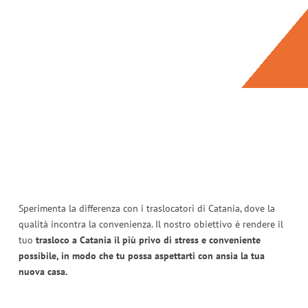
Sperimenta la differenza con i traslocatori di Catania, dove la
qualità incontra la convenienza. Il nostro obiettivo è rendere il
tuo
trasloco a Catania il più privo di stress e conveniente
possibile, in modo che tu possa aspettarti con ansia la tua
nuova casa.