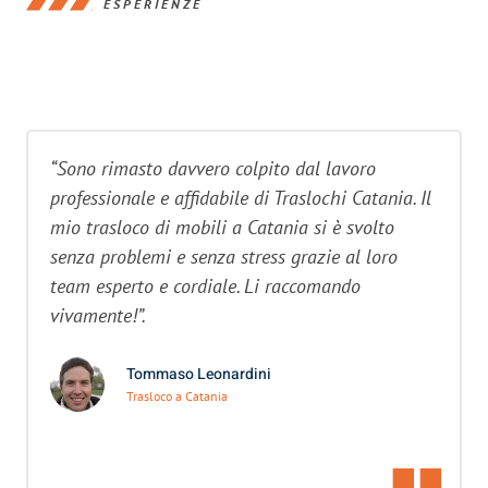
ESPERIENZE
“Sono rimasto davvero colpito dal lavoro
professionale e affidabile di Traslochi Catania. Il
mio trasloco di mobili a Catania si è svolto
senza problemi e senza stress grazie al loro
team esperto e cordiale. Li raccomando
vivamente!”.
Tommaso Leonardini
Trasloco a Catania