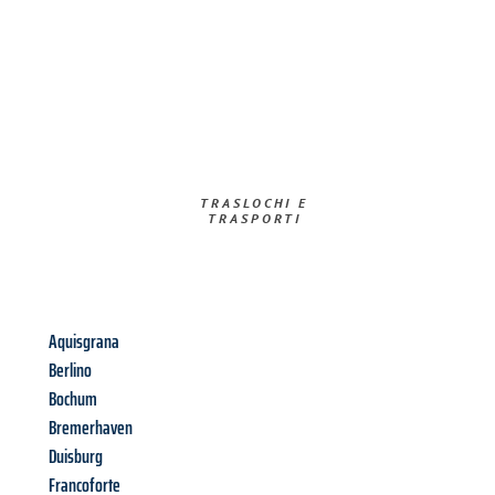
TRASLOCHI E
TRASPORTI​
Aquisgrana
Berlino
Bochum
Bremerhaven
Duisburg
Francoforte