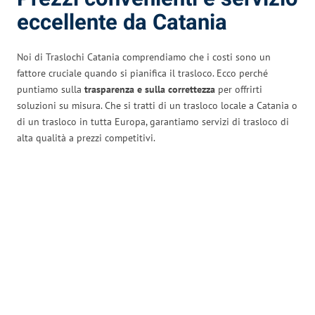
eccellente da Catania
Noi di Traslochi Catania comprendiamo che i costi sono un
fattore cruciale quando si pianifica il trasloco. Ecco perché
puntiamo sulla
trasparenza e sulla correttezza
per offrirti
soluzioni su misura. Che si tratti di un trasloco locale a Catania o
di un trasloco in tutta Europa, garantiamo servizi di trasloco di
alta qualità a prezzi competitivi.