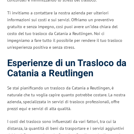
Ti invitiamo a contattare la nostra azienda per ulteriori
informazioni sui costi e sui servizi. Offriamo un preventivo
gratuito e senza impegno, così puoi avere un’idea chiara del
costo del tuo trasloco da Catania a Reutlingen. Noi ci
impegniamo a fare tutto il possibile per rendere il tuo trasloco
un’esperienza positiva e senza stress.
Esperienze di un Trasloco da
Catania a Reutlingen
Se stai pianificando un trasloco da Catania a Reutlingen, è
naturale che tu voglia capire quanto potrebbe costare. La nostra
azienda, specializzata in servizi di trasloco professionali, offre
prezzi equi e servizi di alta qualità.
I costi del trasloco sono influenzati da vari fattori, tra cui la
distanza, la quantità di beni da trasportare e i servizi aggiuntivi