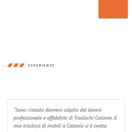
ESPERIENZE
“Sono rimasto davvero colpito dal lavoro
professionale e affidabile di Traslochi Catania. Il
mio trasloco di mobili a Catania si è svolto