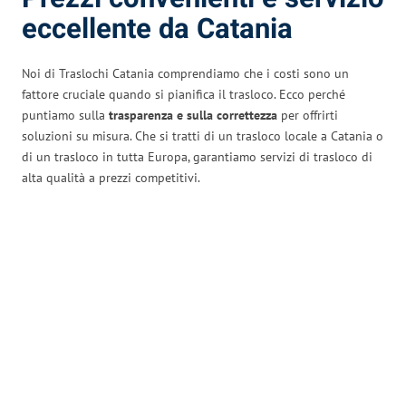
eccellente da Catania
Noi di Traslochi Catania comprendiamo che i costi sono un
fattore cruciale quando si pianifica il trasloco. Ecco perché
puntiamo sulla
trasparenza e sulla correttezza
per offrirti
soluzioni su misura. Che si tratti di un trasloco locale a Catania o
di un trasloco in tutta Europa, garantiamo servizi di trasloco di
alta qualità a prezzi competitivi.