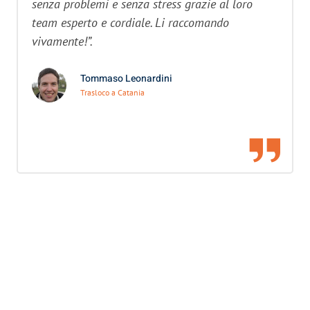
senza problemi e senza stress grazie al loro
team esperto e cordiale. Li raccomando
vivamente!”.
Tommaso Leonardini
Trasloco a Catania