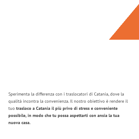
Sperimenta la differenza con i traslocatori di Catania, dove la
qualità incontra la convenienza. Il nostro obiettivo è rendere il
tuo
trasloco a Catania il più privo di stress e conveniente
possibile, in modo che tu possa aspettarti con ansia la tua
nuova casa.