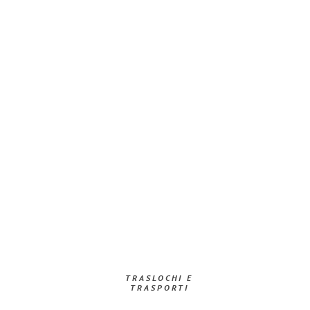
TRASLOCHI E
TRASPORTI​