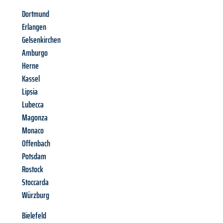
Dortmund
Erlangen
Gelsenkirchen
Amburgo
Herne
Kassel
Lipsia
Lubecca
Magonza
Monaco
Offenbach
Potsdam
Rostock
Stoccarda
Würzburg
Bielefeld