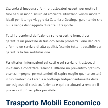
L’azienda si impegna a fornire traslocatori esperti per gestire i
tuoi beni in modo sicuro ed efficiente. Utilizzano veicoli moderni
ideali per il lungo viaggio da Catania a Gottinga, garantendo che
nulla venga danneggiato durante il trasporto.
Tutti i dipendenti dell’azienda sono esperti e formati per
garantire un processo di trasloco senza problemi. Sono dedicati
a fornire un servizio di alta qualità, facendo tutto il possibile per
garantire la tua soddisfazione.
Per ulteriori informazioni sui costi e sui servizi di trasloco, ti
invitiamo a contattare l’azienda. Offrono un preventivo gratuito
e senza impegno, permettendoti di capire meglio quanto costerà
il tuo trasloco da Catania a Gottinga. Indipendentemente dalle
tue esigenze di trasloco, l’azienda è qui per aiutarti a rendere il
processo il più semplice possibile.
Trasporto Mobili Economico