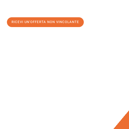
RICEVI UN'OFFERTA NON VINCOLANTE