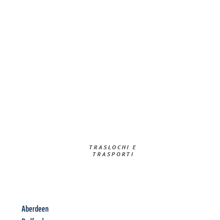
TRASLOCHI E
TRASPORTI​
Aberdeen