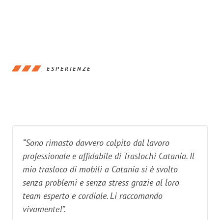
ESPERIENZE
“Sono rimasto davvero colpito dal lavoro
professionale e affidabile di Traslochi Catania. Il
mio trasloco di mobili a Catania si è svolto
senza problemi e senza stress grazie al loro
team esperto e cordiale. Li raccomando
vivamente!”.