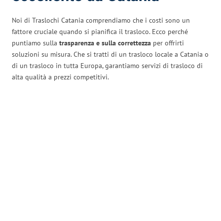
Noi di Traslochi Catania comprendiamo che i costi sono un
fattore cruciale quando si pianifica il trasloco. Ecco perché
puntiamo sulla
trasparenza e sulla correttezza
per offrirti
soluzioni su misura. Che si tratti di un trasloco locale a Catania o
di un trasloco in tutta Europa, garantiamo servizi di trasloco di
alta qualità a prezzi competitivi.