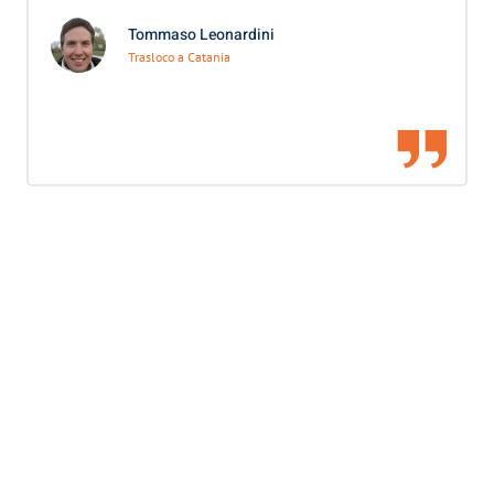
Tommaso Leonardini
Trasloco a Catania