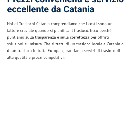
eccellente da Catania
Noi di Traslochi Catania comprendiamo che i costi sono un
fattore cruciale quando si pianifica il trasloco. Ecco perché
puntiamo sulla
trasparenza e sulla correttezza
per offrirti
soluzioni su misura. Che si tratti di un trasloco locale a Catania o
di un trasloco in tutta Europa, garantiamo servizi di trasloco di
alta qualità a prezzi competitivi.