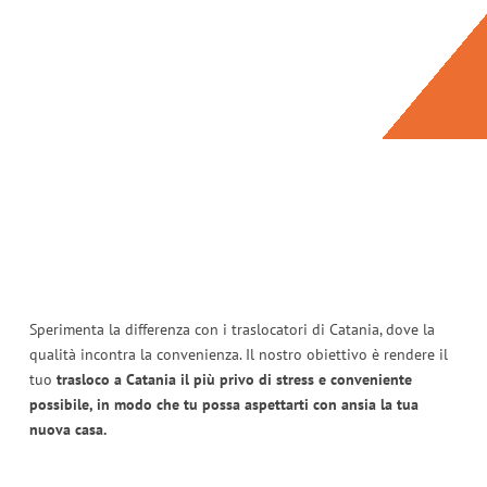
Sperimenta la differenza con i traslocatori di Catania, dove la
qualità incontra la convenienza. Il nostro obiettivo è rendere il
tuo
trasloco a Catania il più privo di stress e conveniente
possibile, in modo che tu possa aspettarti con ansia la tua
nuova casa.