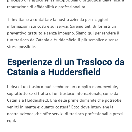
reputazione di affidabilità e professionalità.
Ti invitiamo a contattare la nostra azienda per maggiori
informazioni sui costi e sui servizi. Saremo lieti di fornirti un
preventivo gratuito e senza impegno. Siamo qui per rendere il
tuo trasloco da Catania a Huddersfield il più semplice e senza
stress possibile.
Esperienze di un Trasloco da
Catania a Huddersfield
L’idea di un trasloco può sembrare un compito monumentale,
soprattutto se si tratta di un trasloco internazionale, come da
Catania a Huddersfield. Una delle prime domande che potrebbe
venirti in mente è: quanto costerà? Ecco dove interviene la
nostra azienda, che offre servizi di trasloco professionali a prezzi
equi.