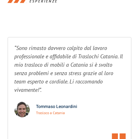
ESPERIENZE
“Sono rimasto davvero colpito dal lavoro
professionale e affidabile di Traslochi Catania. Il
mio trasloco di mobili a Catania si è svolto
senza problemi e senza stress grazie al loro
team esperto e cordiale. Li raccomando
vivamente!”.
Tommaso Leonardini
Trasloco a Catania