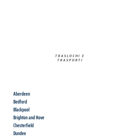
TRASLOCHI E
TRASPORTI​
Aberdeen
Bedford
Blackpool
Brighton and Hove
Chesterfield
Dundee