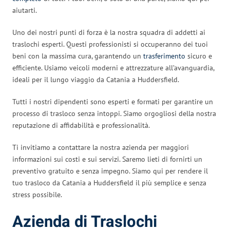
aiutarti.
Uno dei nostri punti di forza è la nostra squadra di addetti ai
traslochi esperti. Questi professionisti si occuperanno dei tuoi
beni con la massima cura, garantendo un
trasferimento
sicuro e
efficiente. Usiamo veicoli moderni e attrezzature all’avanguardia,
ideali per il lungo viaggio da Catania a Huddersfield.
Tutti i nostri dipendenti sono esperti e formati per garantire un
processo di trasloco senza intoppi. Siamo orgogliosi della nostra
reputazione di affidabilità e professionalità.
Ti invitiamo a contattare la nostra azienda per maggiori
informazioni sui costi e sui servizi. Saremo lieti di fornirti un
preventivo gratuito e senza impegno. Siamo qui per rendere il
tuo trasloco da Catania a Huddersfield il più semplice e senza
stress possibile.
Azienda di Traslochi