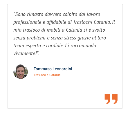
“Sono rimasto davvero colpito dal lavoro
professionale e affidabile di Traslochi Catania. Il
mio trasloco di mobili a Catania si è svolto
senza problemi e senza stress grazie al loro
team esperto e cordiale. Li raccomando
vivamente!”.
Tommaso Leonardini
Trasloco a Catania