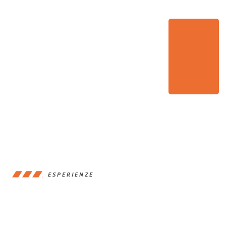
ESPERIENZE