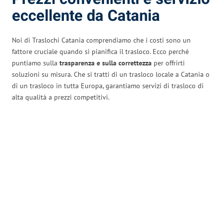
eccellente da Catania
Noi di Traslochi Catania comprendiamo che i costi sono un
fattore cruciale quando si pianifica il trasloco. Ecco perché
puntiamo sulla
trasparenza e sulla correttezza
per offrirti
soluzioni su misura. Che si tratti di un trasloco locale a Catania o
di un trasloco in tutta Europa, garantiamo servizi di trasloco di
alta qualità a prezzi competitivi.