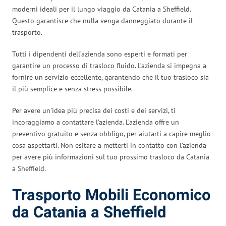
moderni ideali per il lungo viaggio da Catania a Sheffield.
Questo garantisce che nulla venga danneggiato durante il
trasporto.
Tutti i dipendenti dell’azienda sono esperti e formati per
garantire un processo di trasloco fluido. L’azienda si impegna a
fornire un servizio eccellente, garantendo che il tuo trasloco sia
il più semplice e senza stress possibile.
Per avere un’idea più precisa dei costi e dei servizi, ti
incoraggiamo a contattare l’azienda. L’azienda offre un
preventivo gratuito e senza obbligo, per aiutarti a capire meglio
cosa aspettarti. Non esitare a metterti in contatto con l’azienda
per avere più informazioni sul tuo prossimo trasloco da Catania
a Sheffield.
Trasporto Mobili Economico
da Catania a Sheffield