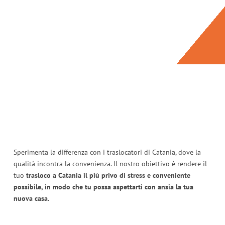
Sperimenta la differenza con i traslocatori di Catania, dove la
qualità incontra la convenienza. Il nostro obiettivo è rendere il
tuo
trasloco a Catania il più privo di stress e conveniente
possibile, in modo che tu possa aspettarti con ansia la tua
nuova casa.