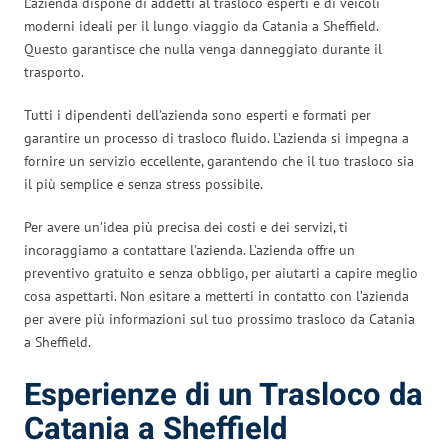
L’azienda dispone di addetti al trasloco esperti e di veicoli
moderni ideali per il lungo viaggio da Catania a Sheffield.
Questo garantisce che nulla venga danneggiato durante il
trasporto.
Tutti i dipendenti dell’azienda sono esperti e formati per
garantire un processo di trasloco fluido. L’azienda si impegna a
fornire un servizio eccellente, garantendo che il tuo trasloco sia
il più semplice e senza stress possibile.
Per avere un’idea più precisa dei costi e dei servizi, ti
incoraggiamo a contattare l’azienda. L’azienda offre un
preventivo gratuito e senza obbligo, per aiutarti a capire meglio
cosa aspettarti. Non esitare a metterti in contatto con l’azienda
per avere più informazioni sul tuo prossimo trasloco da Catania
a Sheffield.
Esperienze di un Trasloco da
Catania a Sheffield