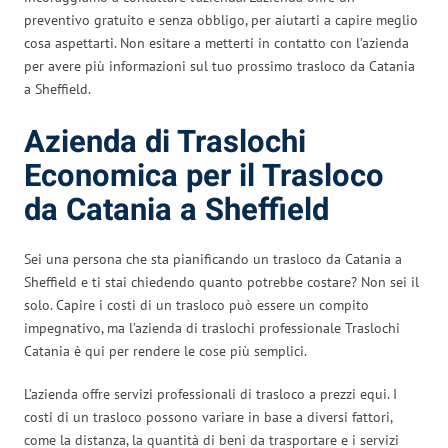
preventivo gratuito e senza obbligo, per aiutarti a capire meglio
cosa aspettarti. Non esitare a metterti in contatto con l’azienda
per avere più informazioni sul tuo prossimo trasloco da Catania
a Sheffield.
Azienda di Traslochi
Economica per il Trasloco
da Catania a Sheffield
Sei una persona che sta pianificando un trasloco da Catania a
Sheffield e ti stai chiedendo quanto potrebbe costare? Non sei il
solo. Capire i costi di un trasloco può essere un compito
impegnativo, ma l’azienda di traslochi professionale Traslochi
Catania è qui per rendere le cose più semplici.
L’azienda offre servizi professionali di trasloco a prezzi equi. I
costi di un trasloco possono variare in base a diversi fattori,
come la distanza, la quantità di beni da trasportare e i servizi