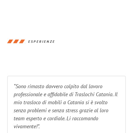
ESPERIENZE
“Sono rimasto davvero colpito dal lavoro
professionale e affidabile di Traslochi Catania. Il
mio trasloco di mobili a Catania si è svolto
senza problemi e senza stress grazie al loro
team esperto e cordiale. Li raccomando
vivamente!”.