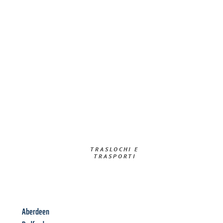
TRASLOCHI E
TRASPORTI​
Aberdeen