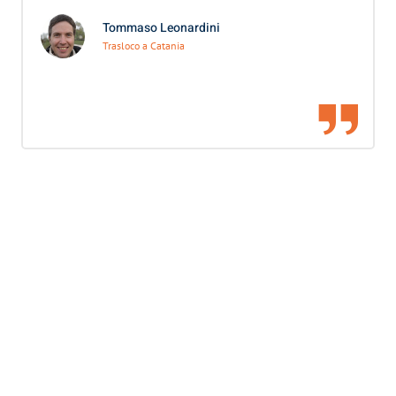
Tommaso Leonardini
Trasloco a Catania