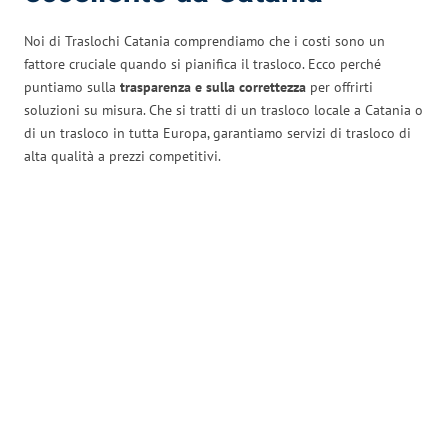
Noi di Traslochi Catania comprendiamo che i costi sono un
fattore cruciale quando si pianifica il trasloco. Ecco perché
puntiamo sulla
trasparenza e sulla correttezza
per offrirti
soluzioni su misura. Che si tratti di un trasloco locale a Catania o
di un trasloco in tutta Europa, garantiamo servizi di trasloco di
alta qualità a prezzi competitivi.