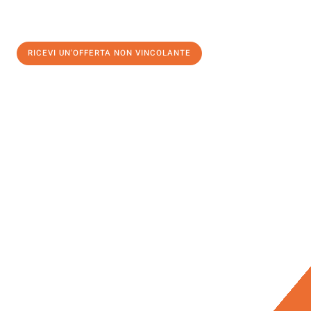
RICEVI UN'OFFERTA NON VINCOLANTE