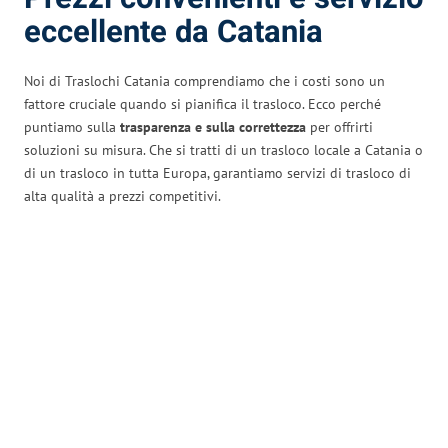
eccellente da Catania
Noi di Traslochi Catania comprendiamo che i costi sono un
fattore cruciale quando si pianifica il trasloco. Ecco perché
puntiamo sulla
trasparenza e sulla correttezza
per offrirti
soluzioni su misura. Che si tratti di un trasloco locale a Catania o
di un trasloco in tutta Europa, garantiamo servizi di trasloco di
alta qualità a prezzi competitivi.