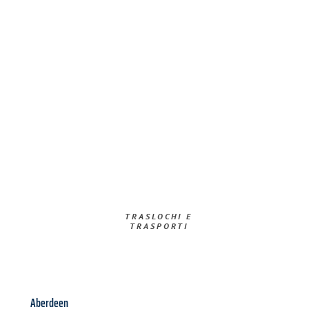
TRASLOCHI E
TRASPORTI​
Aberdeen