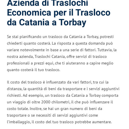
Azienda di Traslochi
Economica per il Trasloco
da Catania a Torbay
Se stai pianificando un trasloco da Catania a Torbay, potresti
chiederti quanto costerà. La risposta a questa domanda può
variare notevolmente in base a una serie di fattori. Tuttavia, la
nostra azienda, Traslochi Catania, offre servizi di trasloco
professionali a prezzi equi, che ti aiuteranno a capire meglio
quanto costerà il tuo trasloco.
Il costo del trasloco è influenzato da vari fattori, tra cui la
distanza, la quantità di beni da trasportare e i servizi aggiuntivi
richiesti. Ad esempio, un trasloco da Catania a Torbay comporta
un viaggio di oltre 2000 chilometri, il che può influenzare il
costo totale. Inoltre, se hai un gran numero di beni da
trasportare o se necessiti di servizi aggiuntivi come
l’imballaggio, il costo del tuo trasloco potrebbe aumentare.