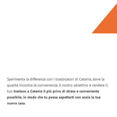
Sperimenta la differenza con i traslocatori di Catania, dove la
qualità incontra la convenienza. Il nostro obiettivo è rendere il
tuo
trasloco a Catania il più privo di stress e conveniente
possibile, in modo che tu possa aspettarti con ansia la tua
nuova casa.