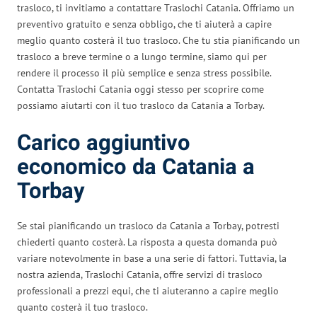
trasloco, ti invitiamo a contattare Traslochi Catania. Offriamo un
preventivo gratuito e senza obbligo, che ti aiuterà a capire
meglio quanto costerà il tuo trasloco. Che tu stia pianificando un
trasloco a breve termine o a lungo termine, siamo qui per
rendere il processo il più semplice e senza stress possibile.
Contatta Traslochi Catania oggi stesso per scoprire come
possiamo aiutarti con il tuo trasloco da Catania a Torbay.
Carico aggiuntivo
economico da Catania a
Torbay
Se stai pianificando un trasloco da Catania a Torbay, potresti
chiederti quanto costerà. La risposta a questa domanda può
variare notevolmente in base a una serie di fattori. Tuttavia, la
nostra azienda, Traslochi Catania, offre servizi di trasloco
professionali a prezzi equi, che ti aiuteranno a capire meglio
quanto costerà il tuo trasloco.