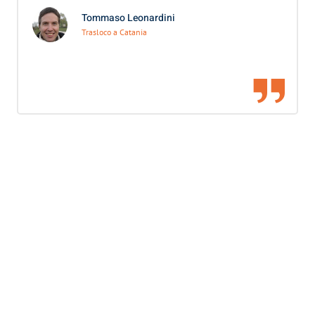
Tommaso Leonardini
Trasloco a Catania