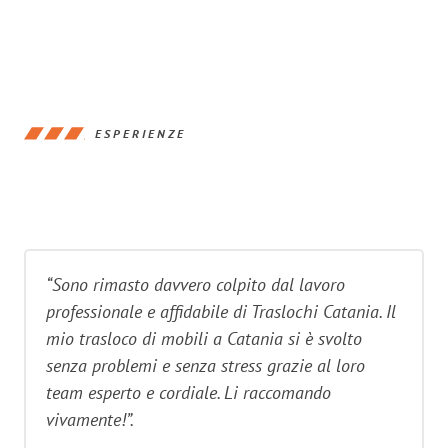
ESPERIENZE
“Sono rimasto davvero colpito dal lavoro
professionale e affidabile di Traslochi Catania. Il
mio trasloco di mobili a Catania si è svolto
senza problemi e senza stress grazie al loro
team esperto e cordiale. Li raccomando
vivamente!”.