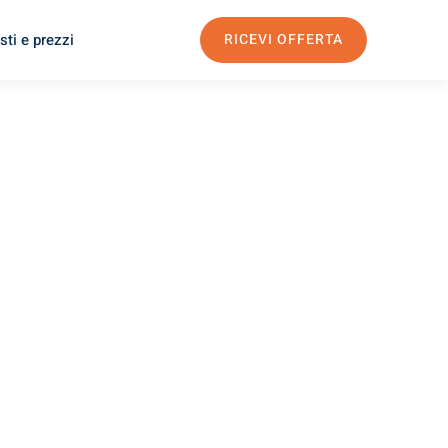
sti e prezzi
RICEVI OFFERTA