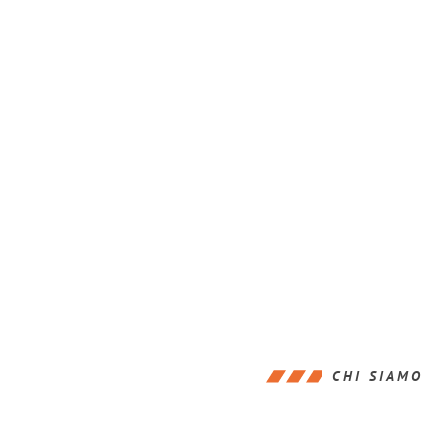
CHI SIAMO