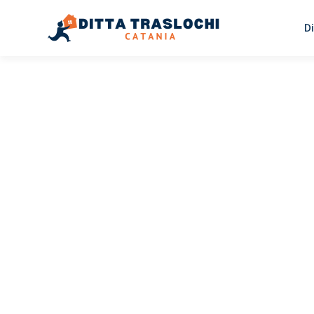
Di
TRASLOCHI CATANIA
Traslochi
Catania