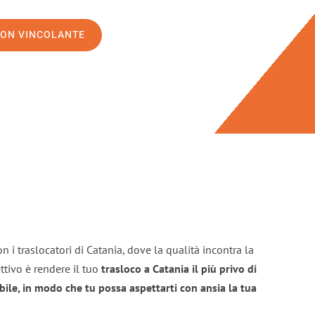
NON VINCOLANTE
n i traslocatori di Catania, dove la qualità incontra la
ttivo è rendere il tuo
trasloco a Catania il più privo di
bile, in modo che tu possa aspettarti con ansia la tua