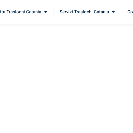
tta Traslochi Catania
Servizi Traslochi Catania
Co