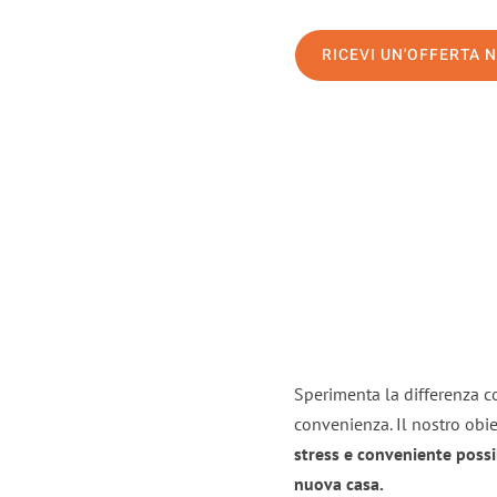
RICEVI UN'OFFERTA 
Sperimenta la differenza co
convenienza. Il nostro obie
stress e conveniente possi
nuova casa.