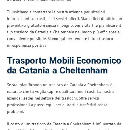
Ti invitiamo a contattare la nostra azienda per ulteriori
informazioni sui costi e sui servizi offerti. Siamo lieti di offrire un
preventivo gratuito e senza impegno, per aiutarti a pianificare il
tuo trasloco da Catania a Cheltenham nel modo più efficiente e
conveniente possibile. Siamo qui per rendere il tuo trasloco
un’esperienza positiva.
Trasporto Mobili Economico
da Catania a Cheltenham
Se stai pianificando un trasloco da Catania a Cheltenham, è
naturale che tu voglia capire quali saranno i costi. La nostra
azienda, leader nel settore dei traslochi, offre servizi
professionali a prezzi equi, per aiutarti a trasferirti senza
problemi.
Il costo di un trasloco da Catania a Cheltenham è influenzato da