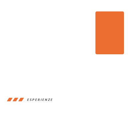
ESPERIENZE