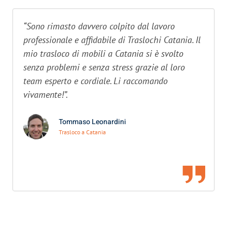
“Sono rimasto davvero colpito dal lavoro
professionale e affidabile di Traslochi Catania. Il
mio trasloco di mobili a Catania si è svolto
senza problemi e senza stress grazie al loro
team esperto e cordiale. Li raccomando
vivamente!”.
Tommaso Leonardini
Trasloco a Catania