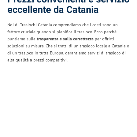
eccellente da Catania
Noi di Traslochi Catania comprendiamo che i costi sono un
fattore cruciale quando si pianifica il trasloco. Ecco perché
puntiamo sulla
trasparenza e sulla correttezza
per offrirti
soluzioni su misura. Che si tratti di un trasloco locale a Catania o
di un trasloco in tutta Europa, garantiamo servizi di trasloco di
alta qualità a prezzi competitivi.