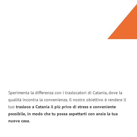
Sperimenta la differenza con i traslocatori di Catania, dove la
qualità incontra la convenienza. Il nostro obiettivo è rendere il
tuo
trasloco a Catania il più privo di stress e conveniente
possibile, in modo che tu possa aspettarti con ansia la tua
nuova casa.