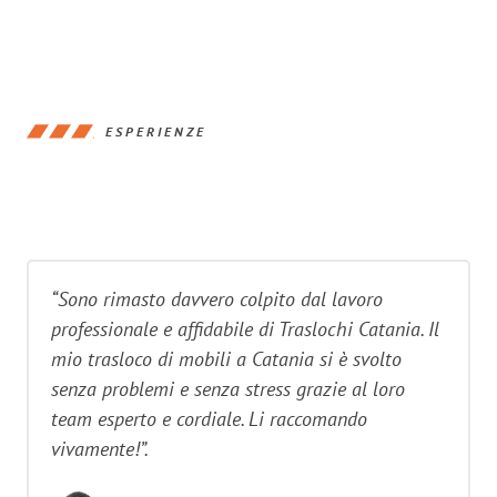
ESPERIENZE
“Sono rimasto davvero colpito dal lavoro
professionale e affidabile di Traslochi Catania. Il
mio trasloco di mobili a Catania si è svolto
senza problemi e senza stress grazie al loro
team esperto e cordiale. Li raccomando
vivamente!”.