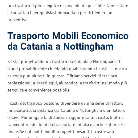
tuo trasloco il più semplice e conveniente possibile. Non esitare
a contattarci per qualsiasi domanda o per richiedere un
preventivo.
Trasporto Mobili Economico
da Catania a Nottingham
Se stai progettando un trasloco da Catania a Nottingham, ti
starai probabilmente chiedendo quali saranno i costi. La nostra
azienda può aiutarti in questo. Offriamo servizi di trasloco
professionali a prezzi equi, aiutandoti a trasferirti nel modo più
semplice e conveniente possibile.
I costi del trasloco possono dipendere da una serie di fattori.
Innanzitutto, la distanza tra Catania e Nottingham è un fattore
chiave. Più lunga è la distanza, maggiore sarà il costo. Inoltre,
l’ammontare dei beni da trasportare influisce anche sul prezzo
finale. Se hai molti mobili o oggetti pesanti, il costo sarà