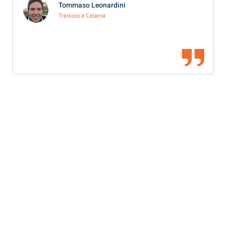
Tommaso Leonardini
Trasloco a Catania