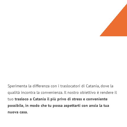
Sperimenta la differenza con i traslocatori di Catania, dove la
qualità incontra la convenienza. Il nostro obiettivo è rendere il
tuo
trasloco a Catania il più privo di stress e conveniente
possibile, in modo che tu possa aspettarti con ansia la tua
nuova casa.