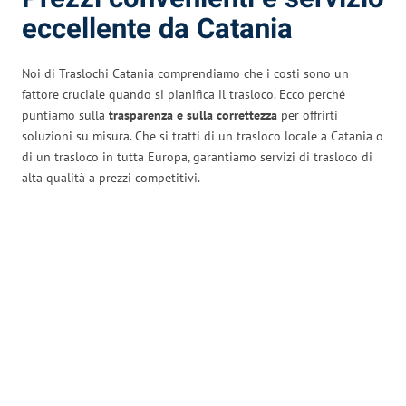
eccellente da Catania
Noi di Traslochi Catania comprendiamo che i costi sono un
fattore cruciale quando si pianifica il trasloco. Ecco perché
puntiamo sulla
trasparenza e sulla correttezza
per offrirti
soluzioni su misura. Che si tratti di un trasloco locale a Catania o
di un trasloco in tutta Europa, garantiamo servizi di trasloco di
alta qualità a prezzi competitivi.