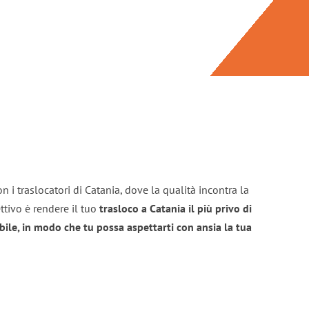
n i traslocatori di Catania, dove la qualità incontra la
ttivo è rendere il tuo
trasloco a Catania il più privo di
bile, in modo che tu possa aspettarti con ansia la tua