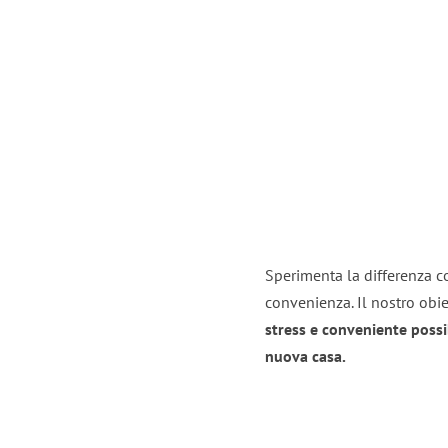
Sperimenta la differenza co
convenienza. Il nostro obie
stress e conveniente possi
nuova casa.