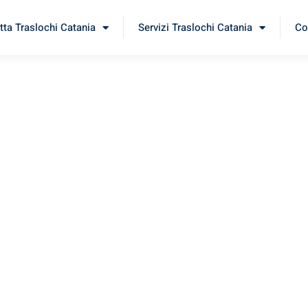
tta Traslochi Catania
Servizi Traslochi Catania
Co