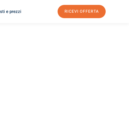
sti e prezzi
RICEVI OFFERTA