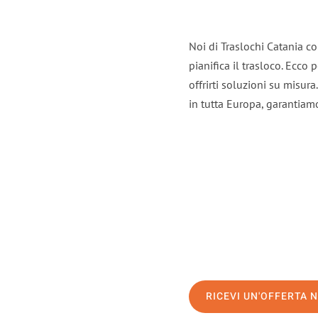
Noi di Traslochi Catania c
pianifica il trasloco. Ecco
offrirti soluzioni su misura
in tutta Europa, garantiamo 
RICEVI UN'OFFERTA 