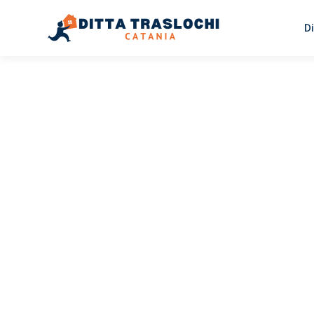
Di
TRASLOCHI CATANIA
Traslochi
Catania