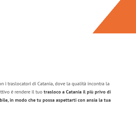
n i traslocatori di Catania, dove la qualità incontra la
ttivo è rendere il tuo
trasloco a Catania il più privo di
bile, in modo che tu possa aspettarti con ansia la tua