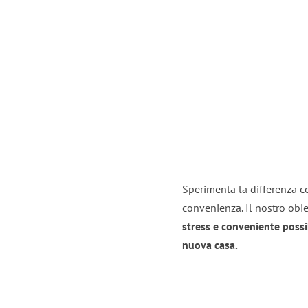
Sperimenta la differenza co
convenienza. Il nostro obie
stress e conveniente possi
nuova casa.