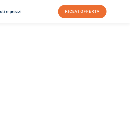
sti e prezzi
RICEVI OFFERTA