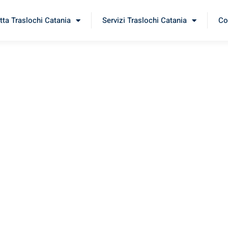
tta Traslochi Catania
Servizi Traslochi Catania
Co