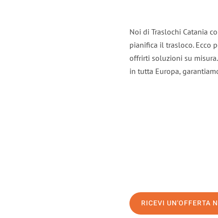
Noi di Traslochi Catania c
pianifica il trasloco. Ecco
offrirti soluzioni su misura
in tutta Europa, garantiamo 
RICEVI UN'OFFERTA 