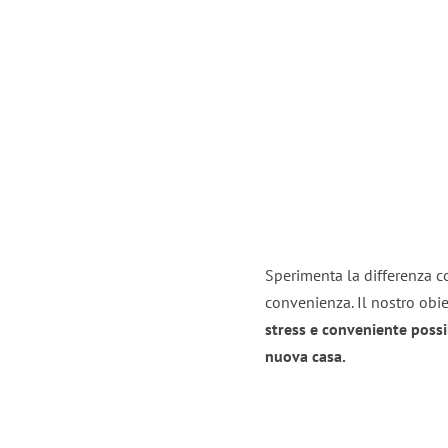
Sperimenta la differenza co
convenienza. Il nostro obie
stress e conveniente possi
nuova casa.