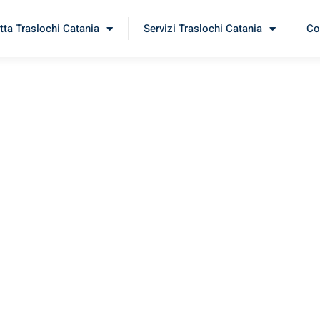
tta Traslochi Catania
Servizi Traslochi Catania
Co