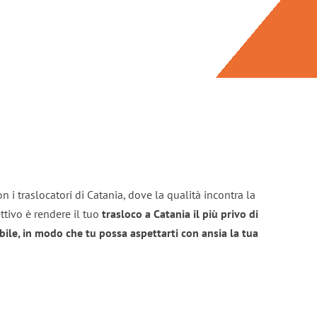
n i traslocatori di Catania, dove la qualità incontra la
ttivo è rendere il tuo
trasloco a Catania il più privo di
bile, in modo che tu possa aspettarti con ansia la tua