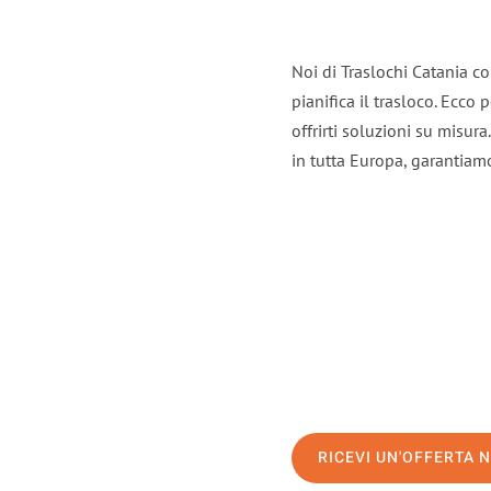
Noi di Traslochi Catania c
pianifica il trasloco. Ecco
offrirti soluzioni su misura
in tutta Europa, garantiamo 
RICEVI UN'OFFERTA 