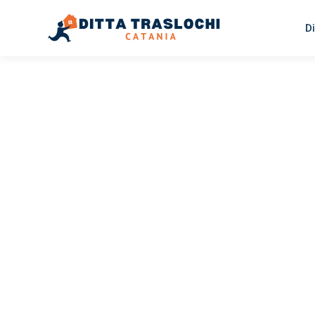
Di
TRASLOCHI CATANIA
Traslochi
Catania