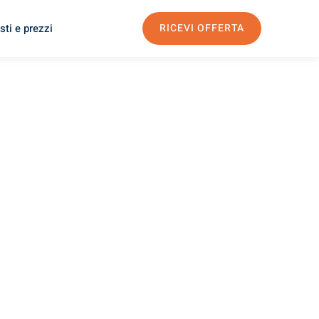
sti e prezzi
RICEVI OFFERTA