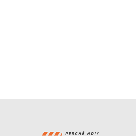
PERCHÉ NOI?