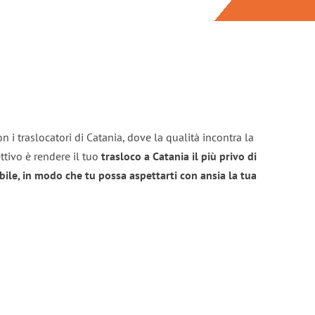
n i traslocatori di Catania, dove la qualità incontra la
ttivo è rendere il tuo
trasloco a Catania il più privo di
bile, in modo che tu possa aspettarti con ansia la tua