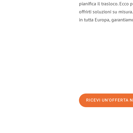
pianifica il trasloco. Ecco
offrirti soluzioni su misura
in tutta Europa, garantiamo 
RICEVI UN'OFFERTA 