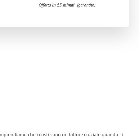
Offerta
in 15 minuti
(garantita).
omprendiamo che i costi sono un fattore cruciale quando si