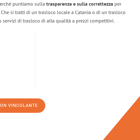
 perché puntiamo sulla
trasparenza e sulla correttezza
per
. Che si tratti di un trasloco locale a Catania o di un trasloco
servizi di trasloco di alta qualità a prezzi competitivi.
NON VINCOLANTE