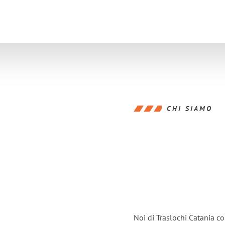
CHI SIAMO
Noi di Traslochi Catania c