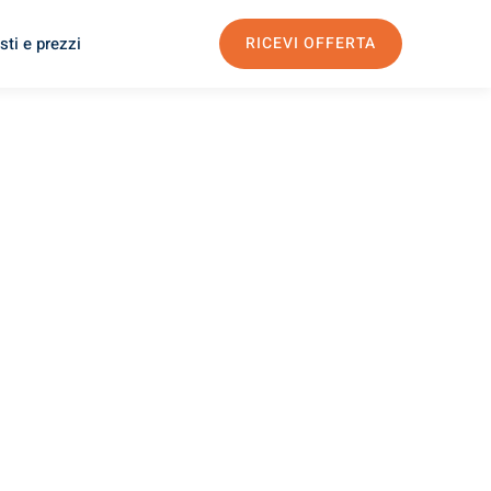
sti e prezzi
RICEVI OFFERTA