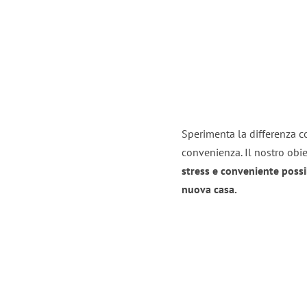
Sperimenta la differenza co
convenienza. Il nostro obie
stress e conveniente possi
nuova casa.