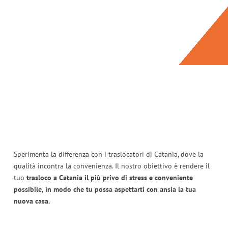
Sperimenta la differenza con i traslocatori di Catania, dove la
qualità incontra la convenienza. Il nostro obiettivo è rendere il
tuo
trasloco a Catania il più privo di stress e conveniente
possibile, in modo che tu possa aspettarti con ansia la tua
nuova casa.