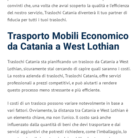
convinti che, una volta che avrai scoperto la qualità e l’efficienza
del nostro servizio, Traslochi Catania diventerà il tuo partner di
fiducia per tutti i tuoi traslochi.
Trasporto Mobili Economico
da Catania a West Lothian
Traslochi Catania sta pianificando un trasloco da Catania a West
Lothian, sicuramente stai cercando di capire quali saranno i costi.
La nostra azienda di traslochi, Traslochi Catania, offre servizi
professionali a prezzi competitivi, e può aiutarti a rendere
questo processo meno stressante e più efficiente.
I costi di un trasloco possono variare notevolmente in base a
vari fattori. Ovviamente, la distanza tra Catania e West Lothian è
un elemento chiave, ma non l’unico. Il costo sarà anche
influenzato dalla quantità di beni che devi trasportare e dai
servizi aggiuntivi che potresti richiedere, come l’imballaggio, lo