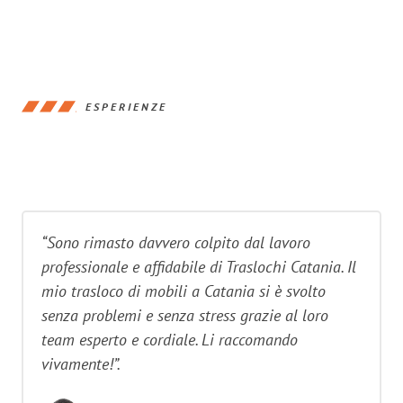
ESPERIENZE
“Sono rimasto davvero colpito dal lavoro
professionale e affidabile di Traslochi Catania. Il
mio trasloco di mobili a Catania si è svolto
senza problemi e senza stress grazie al loro
team esperto e cordiale. Li raccomando
vivamente!”.