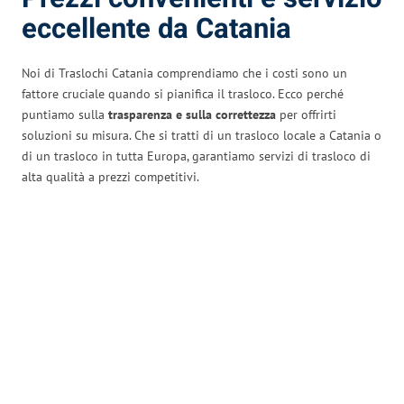
eccellente da Catania
Noi di Traslochi Catania comprendiamo che i costi sono un
fattore cruciale quando si pianifica il trasloco. Ecco perché
puntiamo sulla
trasparenza e sulla correttezza
per offrirti
soluzioni su misura. Che si tratti di un trasloco locale a Catania o
di un trasloco in tutta Europa, garantiamo servizi di trasloco di
alta qualità a prezzi competitivi.