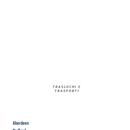
TRASLOCHI E
TRASPORTI​
Aberdeen