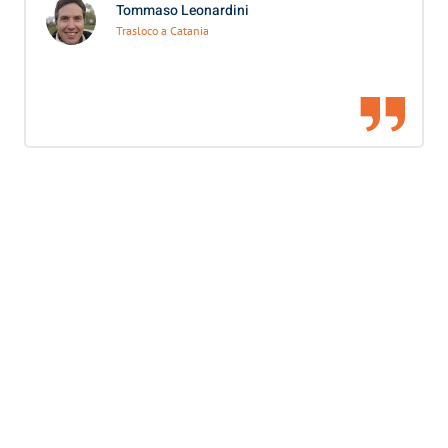
Tommaso Leonardini
Trasloco a Catania