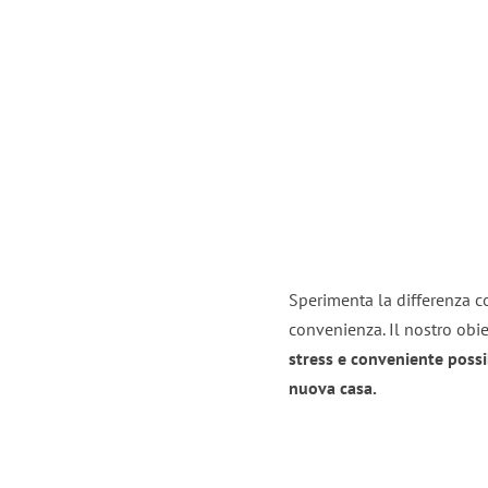
Sperimenta la differenza co
convenienza. Il nostro obie
stress e conveniente possi
nuova casa.