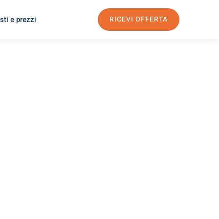
sti e prezzi
RICEVI OFFERTA