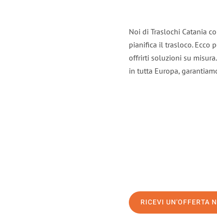
Noi di Traslochi Catania c
pianifica il trasloco. Ecco
offrirti soluzioni su misura
in tutta Europa, garantiamo 
RICEVI UN'OFFERTA 