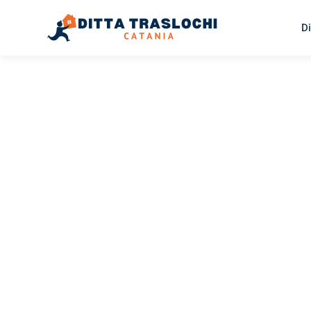
Di
TRASLOCHI CATANIA
Traslochi
Catania