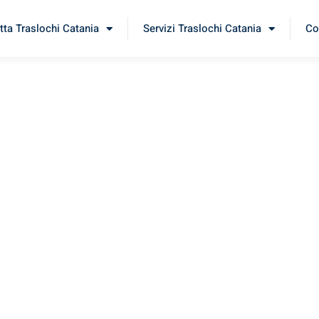
tta Traslochi Catania
Servizi Traslochi Catania
Co