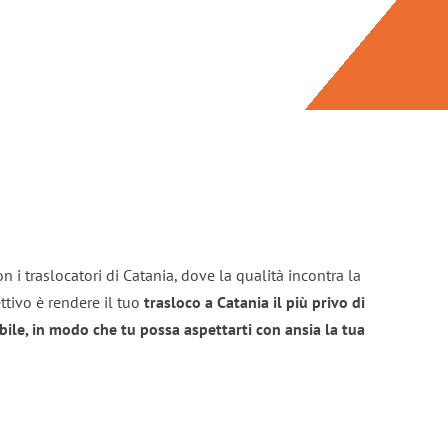
n i traslocatori di Catania, dove la qualità incontra la
ttivo è rendere il tuo
trasloco a Catania il più privo di
bile, in modo che tu possa aspettarti con ansia la tua