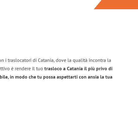
n i traslocatori di Catania, dove la qualità incontra la
ttivo è rendere il tuo
trasloco a Catania il più privo di
bile, in modo che tu possa aspettarti con ansia la tua