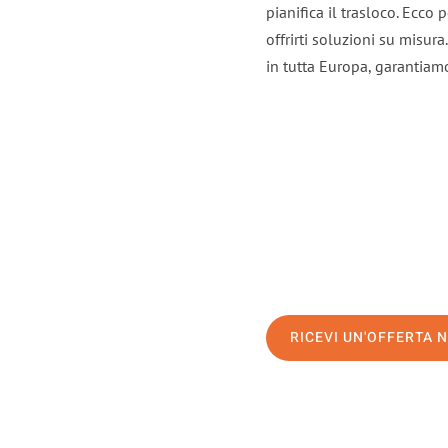
pianifica il trasloco. Ecco
offrirti soluzioni su misura
in tutta Europa, garantiamo 
RICEVI UN'OFFERTA 