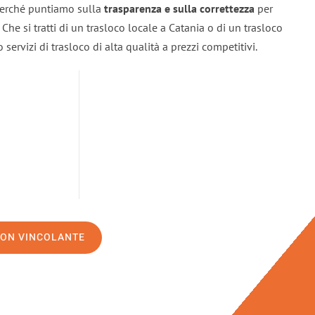
 perché puntiamo sulla
trasparenza e sulla correttezza
per
. Che si tratti di un trasloco locale a Catania o di un trasloco
servizi di trasloco di alta qualità a prezzi competitivi.
NON VINCOLANTE