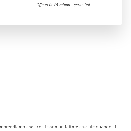
Offerta
in 15 minuti
(garantita).
omprendiamo che i costi sono un fattore cruciale quando si