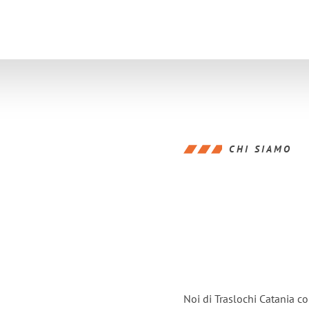
CHI SIAMO
Noi di Traslochi Catania c