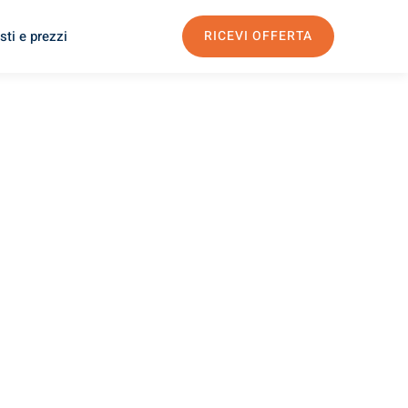
sti e prezzi
RICEVI OFFERTA