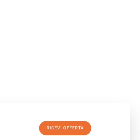
RICEVI OFFERTA