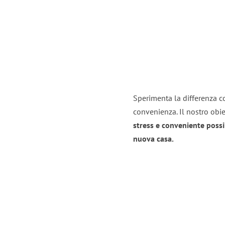
Sperimenta la differenza co
convenienza. Il nostro obie
stress e conveniente possi
nuova casa.