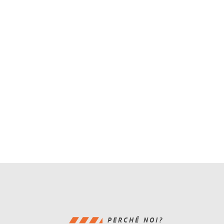
PERCHÉ NOI?