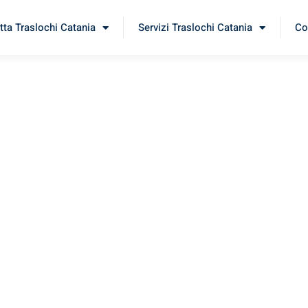
tta Traslochi Catania
Servizi Traslochi Catania
Co