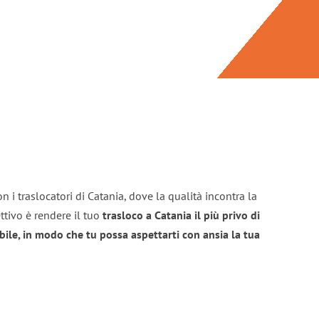
n i traslocatori di Catania, dove la qualità incontra la
ttivo è rendere il tuo
trasloco a Catania il più privo di
bile, in modo che tu possa aspettarti con ansia la tua