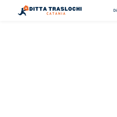
Di
TRASLOCHI CATANIA
Traslochi
Catania