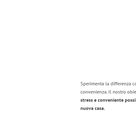
Sperimenta la differenza co
convenienza. Il nostro obie
stress e conveniente possi
nuova casa.