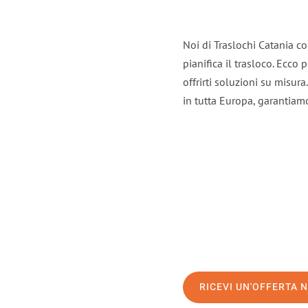
Noi di Traslochi Catania c
pianifica il trasloco. Ecco
offrirti soluzioni su misura
in tutta Europa, garantiamo 
RICEVI UN'OFFERTA 