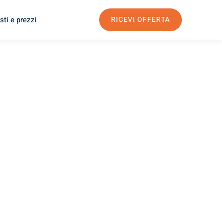
sti e prezzi
RICEVI OFFERTA